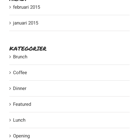
februari 2015
januari 2015
KATEGORIER
Brunch
Coffee
Dinner
Featured
Lunch
Opening