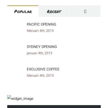
Comments
Popular
Recent
PACIFIC OPENING
februari 4th, 2015
SYDNEY OPENING
januari 4th, 2015
EXCLUSIVE COFFEE
februari 4th, 2015