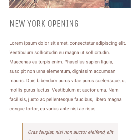
NEW YORK OPENING
Lorem ipsum dolor sit amet, consectetur adipiscing elit.
Vestibulum sollicitudin eu magna ut sollicitudin.
Maecenas eu turpis enim. Phasellus sapien ligula,
suscipit non urna elementum, dignissim accumsan
mauris. Duis bibendum purus vitae purus scelerisque, ut
mollis purus luctus. Vestibulum at auctor urna. Nam
facilisis, justo ac pellentesque faucibus, libero magna
congue tortor, eu varius ante nisi ac risus.
Cras feugiat, nisi non auctor eleifend, elit