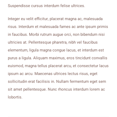
Suspendisse cursus interdum felise ultrices.
Integer eu velit efficitur, placerat magna ac, malesuada
risus. Interdum et malesuada fames ac ante ipsum primis
in faucibus. Morbi rutrum augue orci, non bibendum nisi
ultricies at. Pellentesque pharetra, nibh vel faucibus
elementum, ligula magna congue lacus, et interdum est
purus a ligula. Aliquam maximus, eros tincidunt convallis
euismod, magna tellus placerat arcu, et consectetur lacus
ipsum ac arcu. Maecenas ultrices lectus risus, eget
sollicitudin erat facilisis in. Nullam fermentum eget sem
sit amet pellentesque. Nunc rhoncus interdum lorem ac
lobortis.