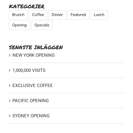
KATEGORIER
Brunch
Coffee
Dinner
Featured
Lunch
Opening
Specials
SENASTE INLÄGGEN
NEW YORK OPENING
1,000,000 VISITS
EXCLUSIVE COFFEE
PACIFIC OPENING
SYDNEY OPENING